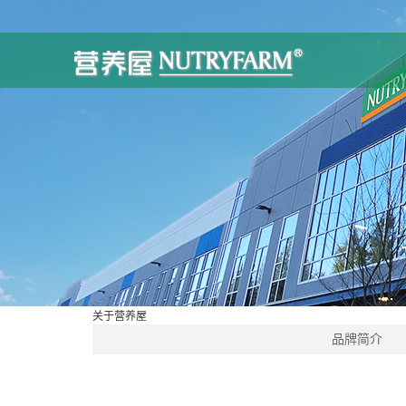
关于营养屋
品牌简介