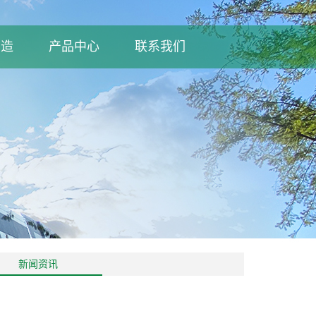
制造
产品中心
联系我们
新闻资讯