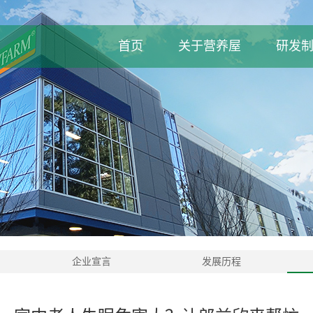
首页
关于营养屋
研发
企业宣言
发展历程