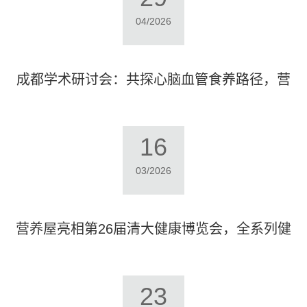
04/2026
成都学术研讨会：共探心脑血管食养路径，营
养屋纳红银组方受行业专家高度认可
16
03/2026
营养屋亮相第26届清大健康博览会，全系列健
康产品赋能银发健康新发展
23