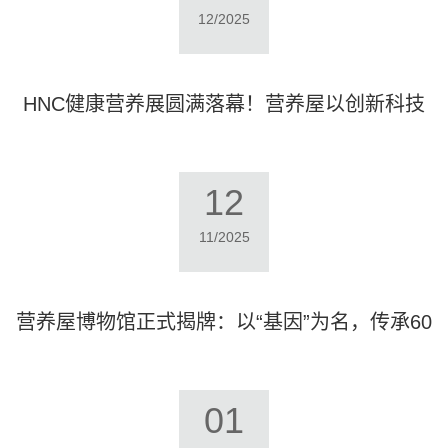
12/2025
HNC健康营养展圆满落幕！营养屋以创新科技
引领健康新风尚
12
11/2025
营养屋博物馆正式揭牌：以“基因”为名，传承60
载科研薪火
01