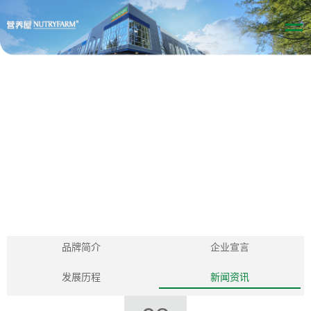
品牌简介
企业宣言
发展历程
新闻资讯