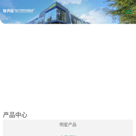
产品中心
明星产品